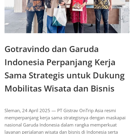
Gotravindo dan Garuda
Indonesia Perpanjang Kerja
Sama Strategis untuk Dukung
Mobilitas Wisata dan Bisnis
Sleman, 24 April 2025 — PT Gistrav OnTrip Asia resmi
memperpanjang kerja sama strategisnya dengan maskapai
nasional Garuda Indonesia dalam rangka memperkuat
layanan perjalanan wisata dan bisnis di Indonesia serta