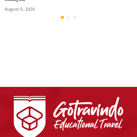
August 5, 2026