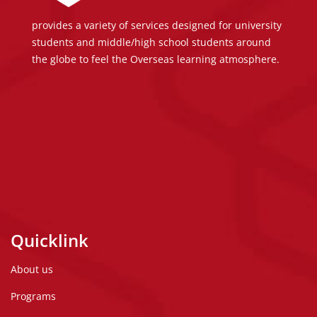
provides a variety of services designed for university
students and middle/high school students around
the globe to feel the Overseas learning atmosphere.
Quicklink
About us
Programs