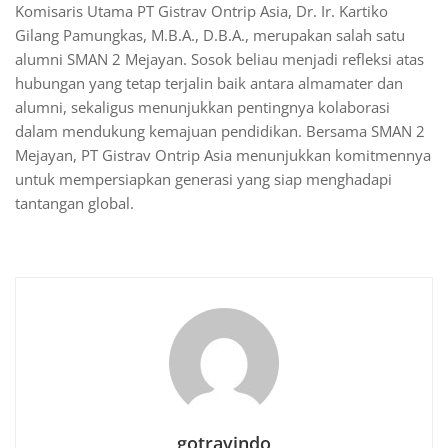
Komisaris Utama PT Gistrav Ontrip Asia, Dr. Ir. Kartiko
Gilang Pamungkas, M.B.A., D.B.A., merupakan salah satu
alumni SMAN 2 Mejayan. Sosok beliau menjadi refleksi atas
hubungan yang tetap terjalin baik antara almamater dan
alumni, sekaligus menunjukkan pentingnya kolaborasi
dalam mendukung kemajuan pendidikan. Bersama SMAN 2
Mejayan, PT Gistrav Ontrip Asia menunjukkan komitmennya
untuk mempersiapkan generasi yang siap menghadapi
tantangan global.
gotravindo