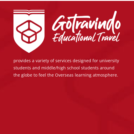
provides a variety of services designed for university
students and middle/high school students around
the globe to feel the Overseas learning atmosphere.