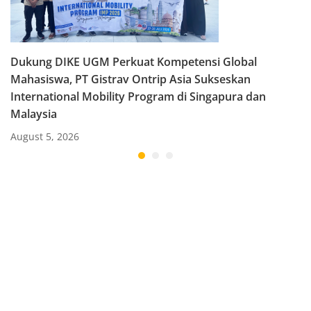
Dukung DIKE UGM Perkuat Kompetensi Global
Mahasiswa, PT Gistrav Ontrip Asia Sukseskan
International Mobility Program di Singapura dan
Malaysia
August 5, 2026