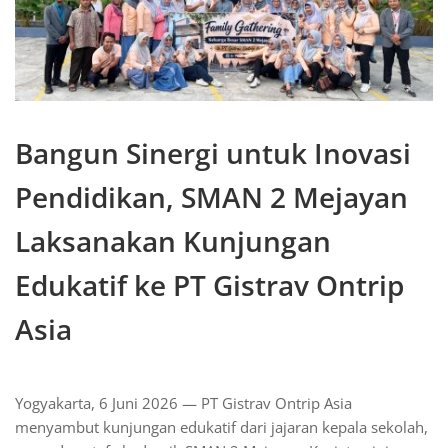
Bangun Sinergi untuk Inovasi
Pendidikan, SMAN 2 Mejayan
Laksanakan Kunjungan
Edukatif ke PT Gistrav Ontrip
Asia
Yogyakarta, 6 Juni 2026 — PT Gistrav Ontrip Asia
menyambut kunjungan edukatif dari jajaran kepala sekolah,